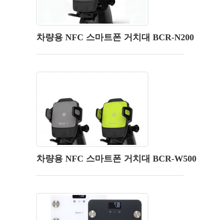
차량용 NFC 스마트폰 거치대 BCR-N200
차량용 NFC 스마트폰 거치대 BCR-W500